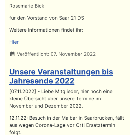
Rosemarie Bick
für den Vorstand von Saar 21 DS
Weitere Informationen findet ihr:
Hier
Details
Veröffentlicht: 07. November 2022
Unsere Veranstaltungen bis
Jahresende 2022
[07.11.2022] - Liebe Mitglieder, hier noch eine
kleine Übersicht über unsere Termine im
November und Dezember 2022.
12.11.22: Besuch in der Malbar in Saarbrücken, fällt
aus wegen Corona-Lage vor Ort! Ersatztermin
folgt.