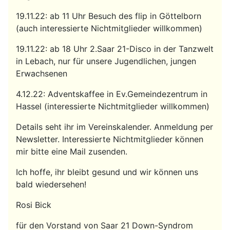
19.11.22: ab 11 Uhr Besuch des flip in Göttelborn
(auch interessierte Nichtmitglieder willkommen)
19.11.22: ab 18 Uhr 2.Saar 21-Disco in der Tanzwelt
in Lebach, nur für unsere Jugendlichen, jungen
Erwachsenen
4.12.22: Adventskaffee in Ev.Gemeindezentrum in
Hassel (interessierte Nichtmitglieder willkommen)
Details seht ihr im Vereinskalender. Anmeldung per
Newsletter. Interessierte Nichtmitglieder können
mir bitte eine Mail zusenden.
Ich hoffe, ihr bleibt gesund und wir können uns
bald wiedersehen!
Rosi Bick
für den Vorstand von Saar 21 Down-Syndrom