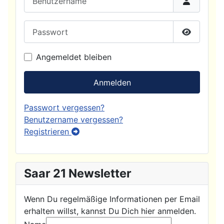
Passwort
Passwort
Angemeldet bleiben
Anmelden
Passwort vergessen?
Benutzername vergessen?
Registrieren
Saar 21 Newsletter
Wenn Du regelmäßige Informationen per Email
erhalten willst, kannst Du Dich hier anmelden.