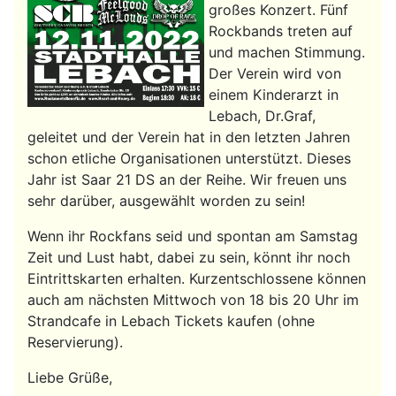
großes Konzert. Fünf
Rockbands treten auf
und machen Stimmung.
Der Verein wird von
einem Kinderarzt in
Lebach, Dr.Graf,
geleitet und der Verein hat in den letzten Jahren
schon etliche Organisationen unterstützt. Dieses
Jahr ist Saar 21 DS an der Reihe. Wir freuen uns
sehr darüber, ausgewählt worden zu sein!
Wenn ihr Rockfans seid und spontan am Samstag
Zeit und Lust habt, dabei zu sein, könnt ihr noch
Eintrittskarten erhalten. Kurzentschlossene können
auch am nächsten Mittwoch von 18 bis 20 Uhr im
Strandcafe in Lebach Tickets kaufen (ohne
Reservierung).
Liebe Grüße,