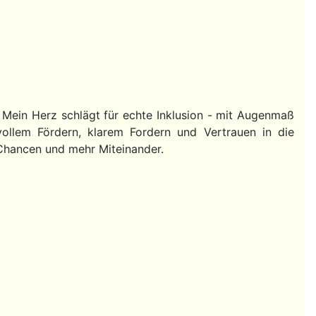
. Mein Herz schlägt für echte Inklusion - mit Augenmaß
vollem Fördern, klarem Fordern und Vertrauen in die
r Chancen und mehr Miteinander.