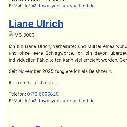
E-Mail:
Info@downsyndrom-saarland.de
Liane Ulrich
Ich bin Liane Ulrich, verheiratet und Mutter eines wu
und ohne leere Schlagworte. Ich bin davon überzeug
individuellen Fähigkeiten kann viel erreicht werden. 
Seit November 2025 fungiere ich als Beisitzerin.
Ihr erreicht mich unter:
Telefon:
0173 6066820
E-Mail:
Info@downsyndrom-saarland.de