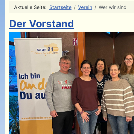
Aktuelle Seite:
Startseite
Verein
Wer wir sind
Der Vorstand