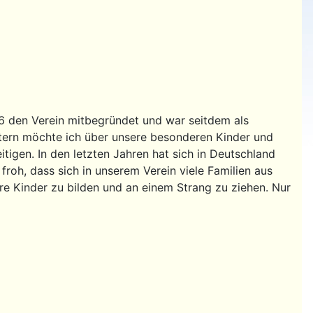
6 den Verein mitbegründet und war seitdem als
eitern möchte ich über unsere besonderen Kinder und
igen. In den letzten Jahren hat sich in Deutschland
froh, dass sich in unserem Verein viele Familien aus
 Kinder zu bilden und an einem Strang zu ziehen. Nur