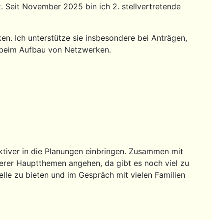
t. Seit November 2025 bin ich 2. stellvertretende
ken. Ich unterstütze sie insbesondere bei Anträgen,
 beim Aufbau von Netzwerken.
ktiver in die Planungen einbringen. Zusammen mit
erer Hauptthemen angehen, da gibt es noch viel zu
telle zu bieten und im Gespräch mit vielen Familien