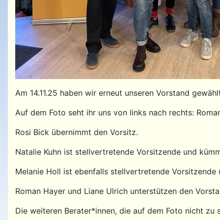
Am 14.11.25 haben wir erneut unseren Vorstand gewählt
Auf dem Foto seht ihr uns von links nach rechts: Roman 
Rosi Bick übernimmt den Vorsitz.
Natalie Kuhn ist stellvertretende Vorsitzende und kümm
Melanie Holl ist ebenfalls stellvertretende Vorsitzende
Roman Hayer und Liane Ulrich unterstützen den Vorstand
Die weiteren Berater*innen, die auf dem Foto nicht zu 