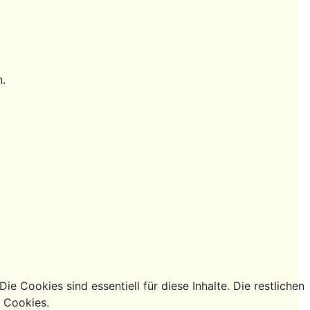
n.
e Cookies sind essentiell für diese Inhalte. Die restlichen
g Cookies.