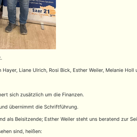
.
Hayer, Liane Ulrich, Rosi Bick, Esther Weiler, Melanie Holl 
ert sich zusätzlich um die Finanzen.
 und übernimmt die Schriftführung.
 als Beisitzende; Esther Weiler steht uns beratend zur Sei
sehen sind, heißen: