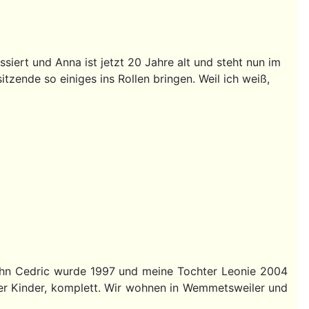
iert und Anna ist jetzt 20 Jahre alt und steht nun im
tzende so einiges ins Rollen bringen. Weil ich weiß,
 Sohn Cedric wurde 1997 und meine Tochter Leonie 2004
er Kinder, komplett. Wir wohnen in Wemmetsweiler und