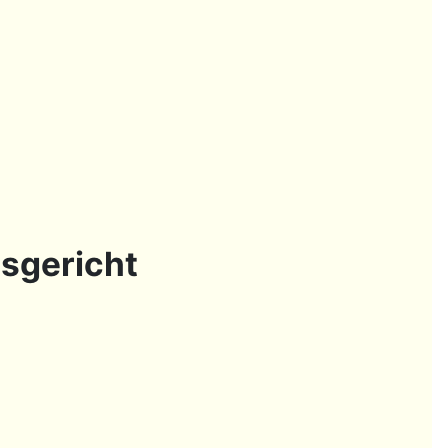
sgericht