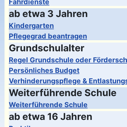
Fahrdienste
ab etwa 3 Jahren
Kindergarten
Pflegegrad beantragen
Grundschulalter
Regel Grundschule oder Fördersch
Persönliches Budget
Verhinderungspflege & Entlastung
Weiterführende Schule
Weiterführende Schule
ab etwa 16 Jahren