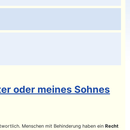
ter oder meines Sohnes
ntwortlich. Menschen mit Behinderung haben ein
Recht