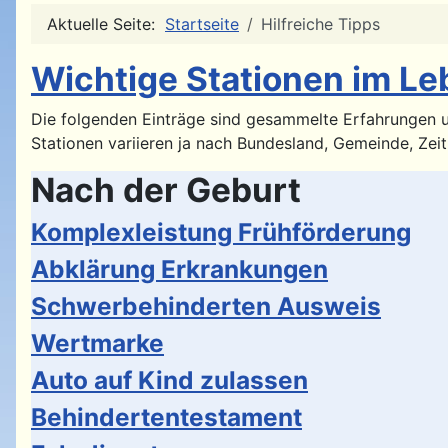
Aktuelle Seite:
Startseite
Hilfreiche Tipps
Wichtige Stationen im Le
Die folgenden Einträge sind gesammelte Erfahrungen uns
Stationen variieren ja nach Bundesland, Gemeinde, Ze
Nach der Geburt
Komplexleistung Frühförderung
Abklärung Erkrankungen
Schwerbehinderten Ausweis
Wertmarke
Auto auf Kind zulassen
Behindertentestament