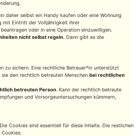
nderung.
nn daher selbst ein Handy kaufen oder eine Wohnung
it Eintritt der Volljährigkeit ihrer
u beantragen oder in eine Operation einzuwilligen.
heiten nicht selbst regeln.
Dann gibt es die
zu sichern. Eine rechtliche Betreuer*in unterstützt
s sie den rechtlich betreuten Menschen
bei rechtlichen
htlich betreuten Person
. Kann der rechtlich betreute
ge Impfungen und Vorsorgeuntersuchungen kümmern,
e Cookies sind essentiell für diese Inhalte. Die restlichen
g Cookies.