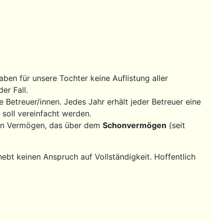
aben für unsere Tochter keine Auflistung aller
er Fall.
Betreuer/innen. Jedes Jahr erhält jeder Betreuer eine
soll vereinfacht werden.
 kein Vermögen, das über dem
Schonvermögen
(seit
bt keinen Anspruch auf Vollständigkeit. Hoffentlich