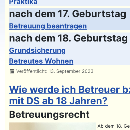
Praktika
nach dem 17. Geburtstag
Betreuung beantragen
nach dem 18. Geburtstag
Grundsicherung
Betreutes Wohnen
Details
Veröffentlicht: 13. September 2023
Wie werde ich Betreuer b
mit DS ab 18 Jahren?
Betreuungsrecht
Ab dem 18. Geb