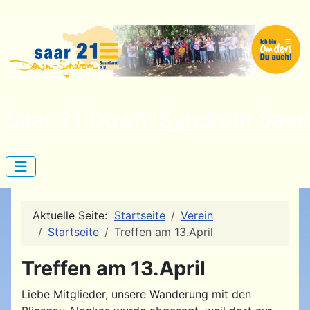
Saar 21 Down-Syndrom Saarl
Aktuelle Seite:
Startseite
Verein
Startseite
Treffen am 13.April
Treffen am 13.April
Liebe Mitglieder, unsere Wanderung mit den