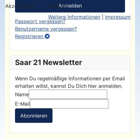
Anmelden
Akzeptieren
Ablehnen
Weitere Informationen
|
Impressum
Passwort vergessen?
Benutzername vergessen?
Registrieren
Saar 21 Newsletter
Wenn Du regelmäßige Informationen per Email
erhalten willst, kannst Du Dich hier anmelden.
Name
E-Mail
Abonnieren