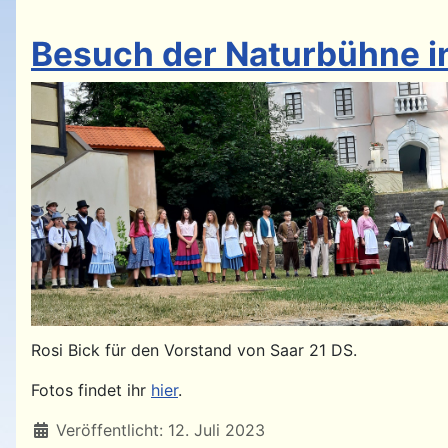
Besuch der Naturbühne in 
Rosi Bick für den Vorstand von Saar 21 DS.
Fotos findet ihr
hier
.
Details
Veröffentlicht: 12. Juli 2023