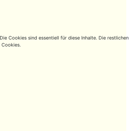
e Cookies sind essentiell für diese Inhalte. Die restlichen
g Cookies.