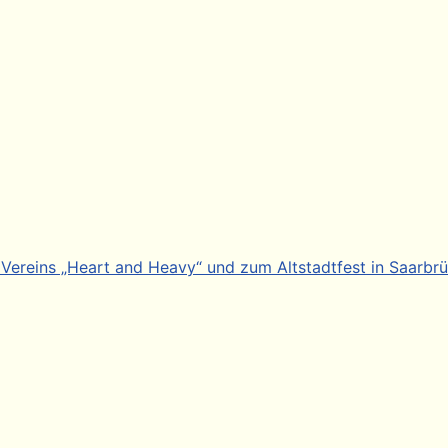
 Vereins „Heart and Heavy“ und zum Altstadtfest in Saarbr