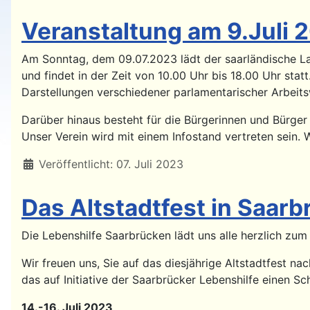
Veranstaltung am 9.Juli 
Am Sonntag, dem 09.07.2023 lädt der saarländische Lan
und findet in der Zeit von 10.00 Uhr bis 18.00 Uhr sta
Darstellungen verschiedener parlamentarischer Arbeit
Darüber hinaus besteht für die Bürgerinnen und Bürger 
Unser Verein wird mit einem Infostand vertreten sein. 
Details
Veröffentlicht: 07. Juli 2023
Das Altstadtfest in Saarb
Die Lebenshilfe Saarbrücken lädt uns alle herzlich zum 
Wir freuen uns, Sie auf das diesjährige Altstadtfest na
das auf Initiative der Saarbrücker Lebenshilfe einen 
14.-16. Juli 2023